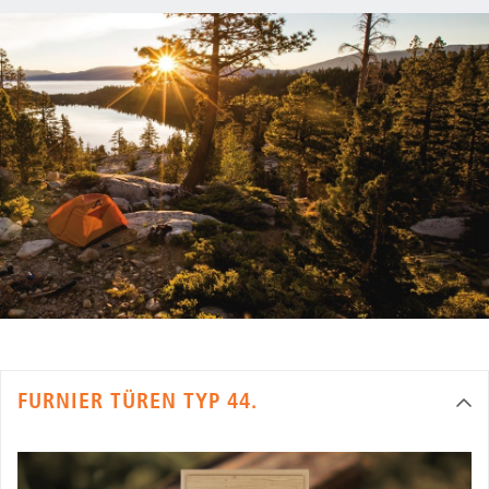
FURNIER TÜREN TYP 44.