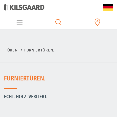
KILSGAARD NAVIGATION
TÜREN.
FURNIERTÜREN.
FURNIERTÜREN.
ECHT. HOLZ. VERLIEBT.