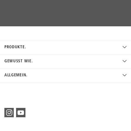
PRODUKTE.
GEWUSST WIE.
ALLGEMEIN.